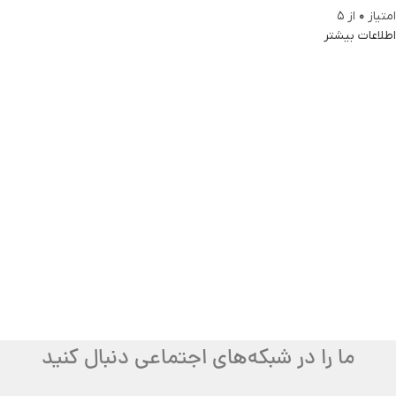
امتیاز
0
از 5
اطلاعات بیشتر
ما را در شبکه‌های اجتماعی دنبال کنید