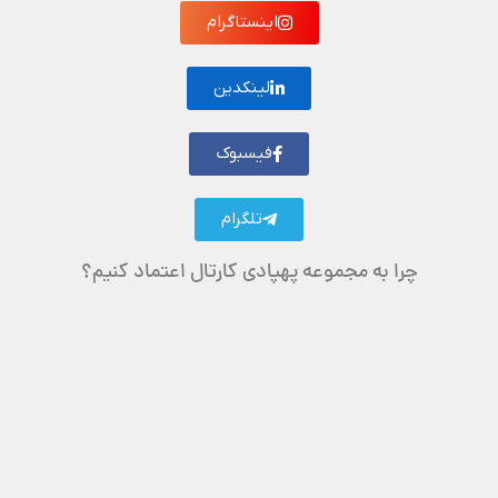
اینستاگرام
لینکدین
فیسبوک
تلگرام
چرا به مجموعه پهپادی کارتال اعتماد کنیم؟