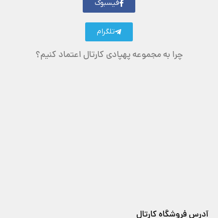
فیسبوک
تلگرام
چرا به مجموعه پهپادی کارتال اعتماد کنیم؟
آدرس فروشگاه کارتال