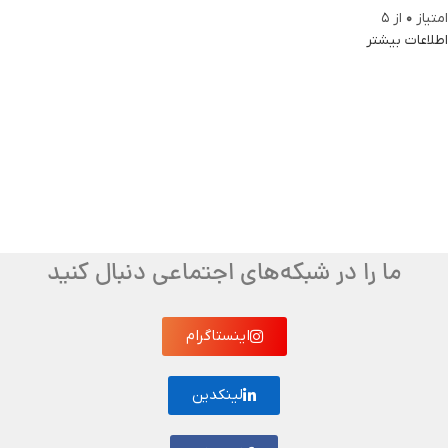
امتیاز
0
از 5
اطلاعات بیشتر
ما را در شبکه‌های اجتماعی دنبال کنید
اینستاگرام
لینکدین