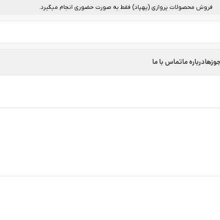
فروش محصولات پروازی (پهپاد) فقط به صورت حضوری انجام میگیرد.
وزها
درباره ما
تماس با ما