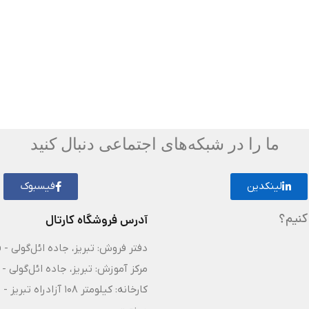
ما را در شبکه‌های اجتماعی دنبال کنید
لینکدین
فیسبوک
کنیم؟
آدرس فروشگاه کارتال
دفتر فروش: تبریز، جاده ائل‌گولی - 
مرکز آموزش: تبریز، جاده ائل‌گولی - 
کارخانه: کیلومتر ۸