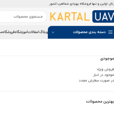
رتال، اولین و تنها فروشگاه پهپادی شمالغرب کشور
جدید
وبلاگ/مقالات
آموزشگاه
فروشگاه
مج
دسته بندی محصولات
موجودی
فروش ویژه
موجود در انبار
در صورت سفارش مجدد
بهترین محصولات