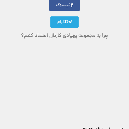
فیسبوک
تلگرام
چرا به مجموعه پهپادی کارتال اعتماد کنیم؟