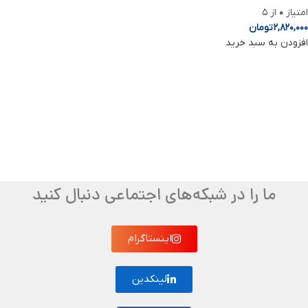
امتیاز
0
از 5
2,820,000
تومان
افزودن به سبد خرید
ما را در شبکه‌های اجتماعی دنبال کنید
اینستاگرام
لینکدین