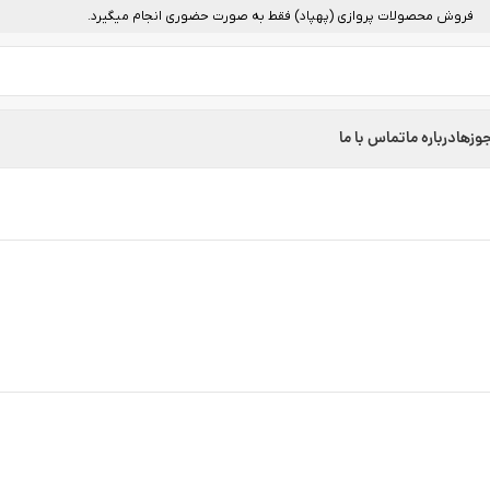
فروش محصولات پروازی (پهپاد) فقط به صورت حضوری انجام میگیرد.
وزها
درباره ما
تماس با ما