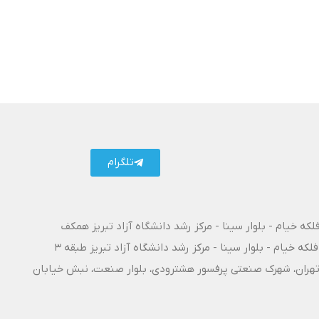
تلگرام
فلکه خیام - بلوار سینا - مرکز رشد دانشگاه آزاد تبریز همکف
فلکه خیام - بلوار سینا - مرکز رشد دانشگاه آزاد تبریز طبقه 3
۱۰ آزادراه تبریز - تهران، شهرک صنعتی پرفسور هشترودی، بلوار صنعت، نبش خیابان