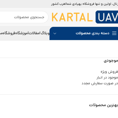
رتال، اولین و تنها فروشگاه پهپادی شمالغرب کشور
وبلاگ/مقالات
آموزشگاه
فروشگاه
مج
دسته بندی محصولات
موجودی
فروش ویژه
موجود در انبار
در صورت سفارش مجدد
بهترین محصولات