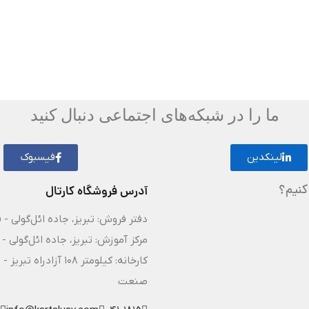
ما را در شبکه‌های اجتماعی دنبال کنید
لینکدین
فیسبوک
کنیم؟
آدرس فروشگاه کارتال
دفتر فروش: تبریز، جاده ائل‌گولی - 
مرکز آموزش: تبریز، جاده ائل‌گولی - 
کارخانه: کیلومتر ۸
صنعت