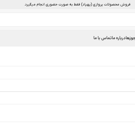
فروش محصولات پروازی (پهپاد) فقط به صورت حضوری انجام میگیرد.
وزها
درباره ما
تماس با ما