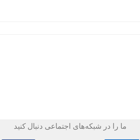
ما را در شبکه‌های اجتماعی دنبال کنید