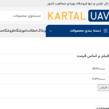
رتال، اولین و تنها فروشگاه پهپادی شمالغرب کشور
ویژه
جدید
وبلاگ/مقالات
آموزشگاه
فروشگاه
مج
دسته بندی محصولات
فیلتر بر اساس قیمت
فیلتر
موجودی