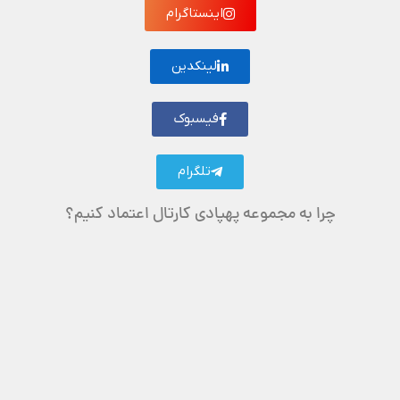
اینستاگرام
لینکدین
فیسبوک
تلگرام
چرا به مجموعه پهپادی کارتال اعتماد کنیم؟