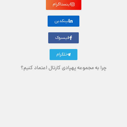
اینستاگرام
لینکدین
فیسبوک
تلگرام
چرا به مجموعه پهپادی کارتال اعتماد کنیم؟