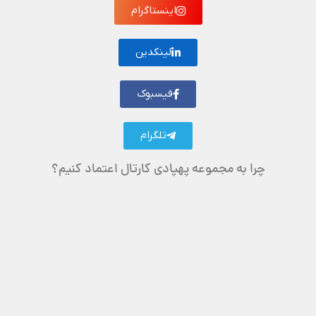
اینستاگرام
لینکدین
فیسبوک
تلگرام
چرا به مجموعه پهپادی کارتال اعتماد کنیم؟