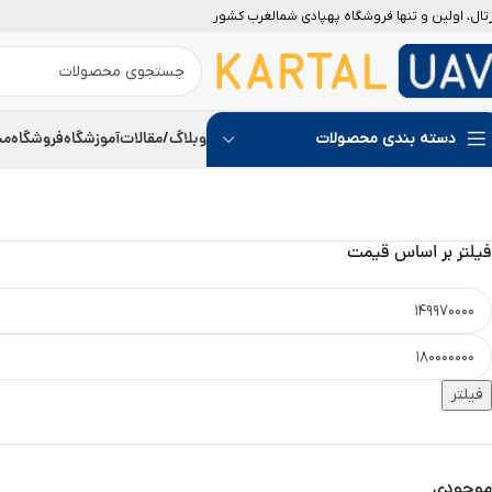
رتال، اولین و تنها فروشگاه پهپادی شمالغرب کشور
ویژه
جدید
وبلاگ/مقالات
آموزشگاه
فروشگاه
مج
دسته بندی محصولات
فیلتر بر اساس قیمت
فیلتر
موجودی