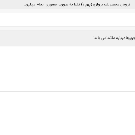
فروش محصولات پروازی (پهپاد) فقط به صورت حضوری انجام میگیرد.
وزها
درباره ما
تماس با ما