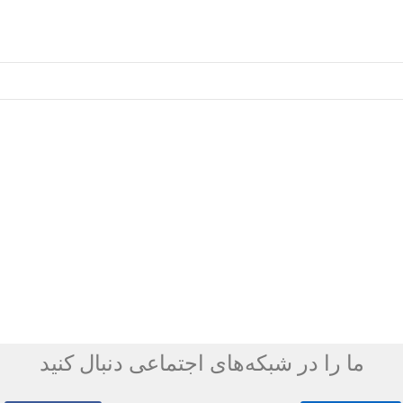
ما را در شبکه‌های اجتماعی دنبال کنید