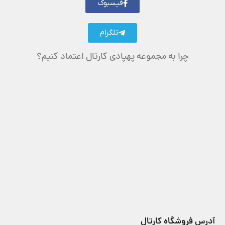
فیسبوک
تلگرام
چرا به مجموعه پهپادی کارتال اعتماد کنیم؟
آدرس فروشگاه کارتال