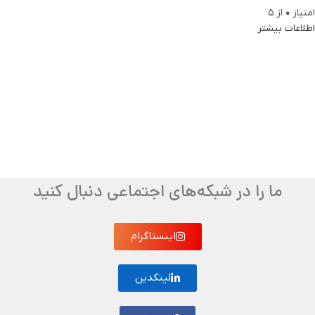
امتیاز
0
از 5
اطلاعات بیشتر
ما را در شبکه‌های اجتماعی دنبال کنید
اینستاگرام
لینکدین