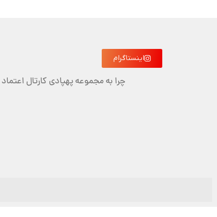
اینستاگرام
چرا به مجموعه پهپادی کارتال اعتماد 