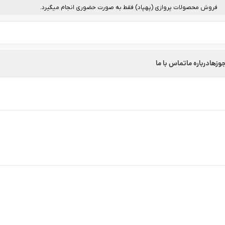
فروش محصولات پروازی (پهپاد) فقط به صورت حضوری انجام میگیرد.
وزها
درباره ما
تماس با ما