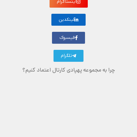
اینستاگرام
لینکدین
فیسبوک
تلگرام
چرا به مجموعه پهپادی کارتال اعتماد کنیم؟