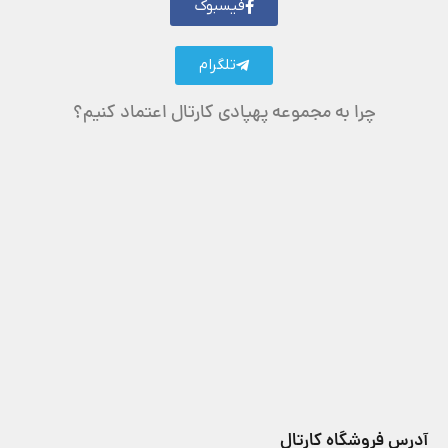
فیسبوک
تلگرام
چرا به مجموعه پهپادی کارتال اعتماد کنیم؟
آدرس فروشگاه کارتال