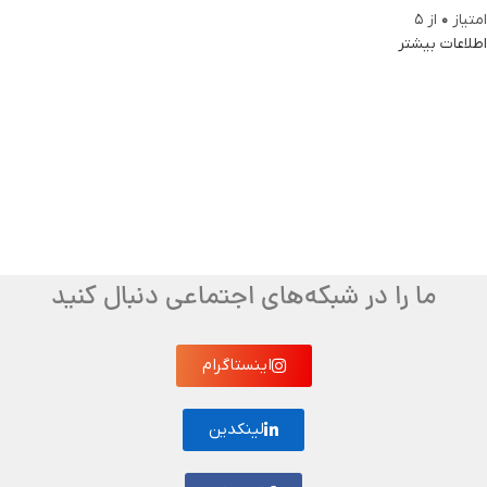
امتیاز
0
از 5
اطلاعات بیشتر
ما را در شبکه‌های اجتماعی دنبال کنید
اینستاگرام
لینکدین