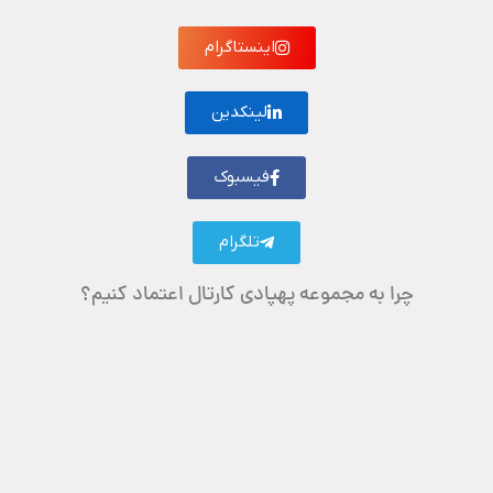
اینستاگرام
لینکدین
فیسبوک
تلگرام
چرا به مجموعه پهپادی کارتال اعتماد کنیم؟