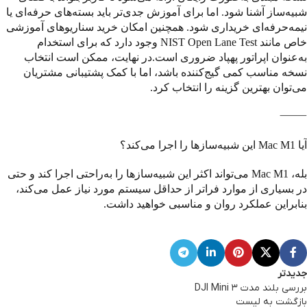
شبیه‌ساز آشنا شود. اما برای آموزش جدی‌تر باید بسته‌های حرفه‌ای یا
نیمه‌حرفه‌ای خریداری شود. همچنین امکان خرید سناریوهای آموزشی
خاص مانند NIST Open Lane Test وجود دارد که برای استخدام
به‌عنوان اپراتور پهپاد ضروری است.در نهایت، ممکن است انتخاب
نسخه مناسب کمی گیج‌کننده باشد، اما با کمک پشتیبانی مشتریان
می‌توان بهترین گزینه را انتخاب کرد.
⸻
آیا Mac M1 این شبیه‌سازها را اجرا می‌کند؟
بله، Mac M1 می‌تواند اکثر این شبیه‌سازها را به‌راحتی اجرا کند و حتی
در بسیاری از موارد فراتر از حداقل سیستم مورد نیاز عمل می‌کند،
بنابراین عملکرد روان و مناسبی خواهید داشت.
جدیدتر
بررسی بلند مدت DJI Mini 3
بازگشت به لیست