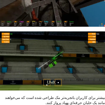
بیشتر برای کاربران باتجربه‌تر مک طراحی شده است که می‌خواهند
مانند یک خلبان حرفه‌ای پهپاد پرواز کنند.