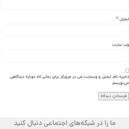
*
ایمیل
وب‌ سایت
ذخیره نام، ایمیل و وبسایت من در مرورگر برای زمانی که دوباره دیدگاهی
می‌نویسم.
ما را در شبکه‌های اجتماعی دنبال کنید