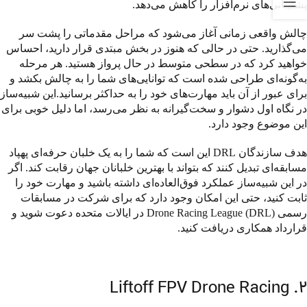
پشتیبانی‌های نرم‌افزار را کاهش می‌دهد.
چالش واقعی زمانی آغاز می‌شود که مراحل مقدماتی را پشت سر
می‌گذارید. حتی در حالی که هنوز در بخش مبتدی قرار دارید، احساس
خواهید کرد که در سطحی متوسط در حال پرواز هستید. هر مرحله
به‌گونه‌ای طراحی شده است که توانایی‌های شما را به چالش بکشد و
برای عبور از آن باید مهارت‌های خود را به حداکثر برسانید.این شبیه‌ساز
در نگاه اول دشوار و سخت‌گیرانه به نظر می‌رسد، اما دلیل خوبی برای
این موضوع وجود دارد.
هدف سازندگان DRL این است که شما را به یک خلبان حرفه‌ای پهپاد
مسابقه‌ای تبدیل کنند که بتواند با بهترین خلبانان جهان رقابت کند. اگر
در این شبیه‌ساز عملکرد فوق‌العاده‌ای داشته باشید و مهارت خود را
ثابت کنید، حتی این امکان وجود دارد که برای شرکت در مسابقات
رسمی Drone Racing League (DRL) در ایالات متحده دعوت شوید و
قرارداد همکاری دریافت کنید.
۲. Liftoff FPV Drone Racing