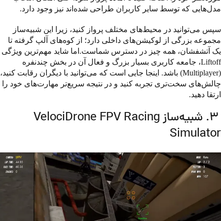
مدل‌هایی که توسط سایر کاربران طراحی شده‌اند نیز وجود دارد.
سپس می‌توانید در محیط‌های مختلف پرواز کنید، زیرا این شبیه‌ساز
مجموعه بزرگی از لوکیشن‌های داخلی دارد؛ از کوه‌های آلپ گرفته تا
یک آتشفشان، همه چیز در دسترس شماست.اما شاید مهم‌ترین ویژگی
Liftoff، جامعه کاربری بسیار بزرگ و فعال آن در بخش چندنفره
(Multiplayer) باشد. اینجا جایی است که می‌توانید با دیگران رقابت کنید،
چالش‌های سخت‌تری تجربه کنید و در نتیجه سریع‌تر مهارت‌های خود را
ارتقا دهید.
3. شبیه‌ساز VelociDrone FPV Racing
Simulator