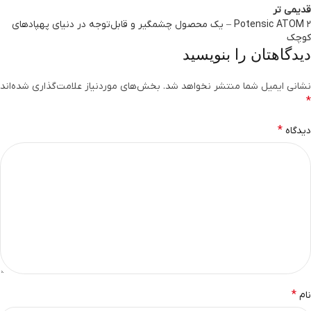
قدیمی تر
Potensic ATOM 2 – یک محصول چشمگیر و قابل‌توجه در دنیای پهپادهای
کوچک
دیدگاهتان را بنویسید
نشانی ایمیل شما منتشر نخواهد شد.
بخش‌های موردنیاز علامت‌گذاری شده‌اند
*
*
دیدگاه
*
نام