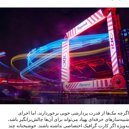
اگرچه مک‌ها از قدرت پردازشی خوبی برخوردارند، اما اجرای
شبیه‌سازهای حرفه‌ای پهپاد می‌تواند برای آن‌ها چالش‌برانگیز باشد،
به‌ویژه اگر کارت گرافیک اختصاصی نداشته باشند. خوشبختانه چند