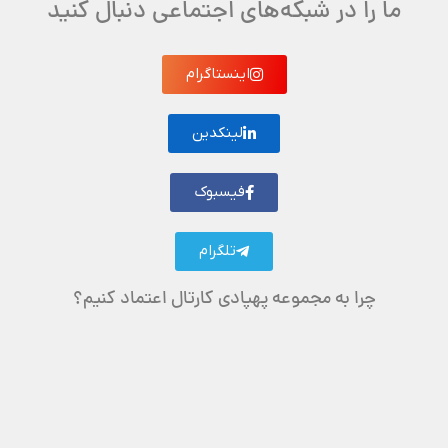
ما را در شبکه‌های اجتماعی دنبال کنید
اینستاگرام
لینکدین
فیسبوک
تلگرام
چرا به مجموعه پهپادی کارتال اعتماد کنیم؟