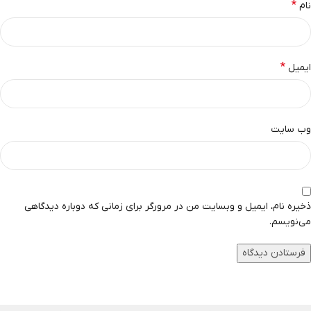
*
نام
*
ایمیل
وب‌ سایت
ذخیره نام، ایمیل و وبسایت من در مرورگر برای زمانی که دوباره دیدگاهی
می‌نویسم.