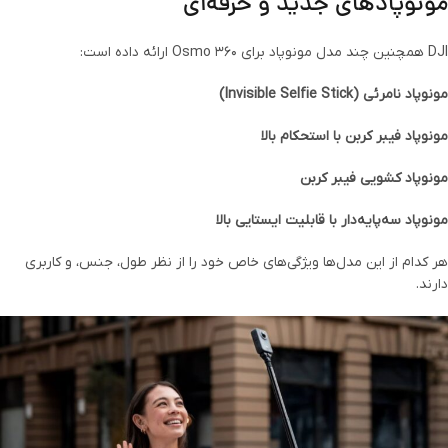
مونوپادهای جدید و حرفه‌ای
DJI همچنین چند مدل مونوپاد برای Osmo 360 ارائه داده است:
مونوپاد نامرئی (Invisible Selfie Stick)
مونوپاد فیبر کربن با استحکام بالا
مونوپاد کشویی فیبر کربن
مونوپاد سه‌پایه‌دار با قابلیت ایستایی بالا
هر کدام از این مدل‌ها ویژگی‌های خاص خود را از نظر طول، جنس، و کاربری
دارند.