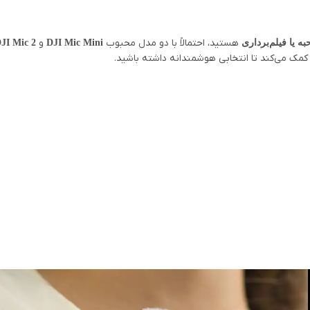
هستید، احتمالاً با دو مدل محبوب
و
ه یا فیلم‌برداری
DJI Mic Mini
JI Mic 2
 کمک می‌کند تا انتخابی هوشمندانه داشته باشید.