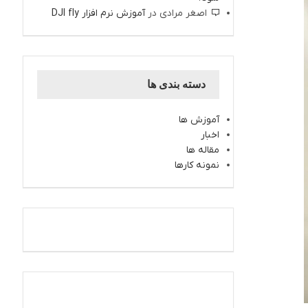
اصغر مرادی
در
آموزش نرم افزار DJI fly
دسته بندی ها
آموزش ها
اخبار
مقاله ها
نمونه کارها
اینستاگرام کارتال