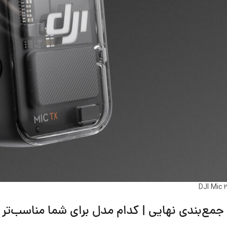
DJI Mic 2
جمع‌بندی نهایی | کدام مدل برای شما مناسب‌تر