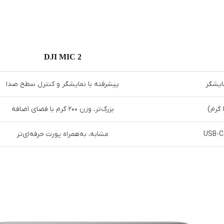
DJI MIC 2
پیشرفته با نمایشگر و کنترل سطح صدا
بزرگ‌تر، وزن ۲۰۰ گرم با فضای اضافه
USB-C
مشابه، به‌همراه پورت حرفه‌ای‌تر