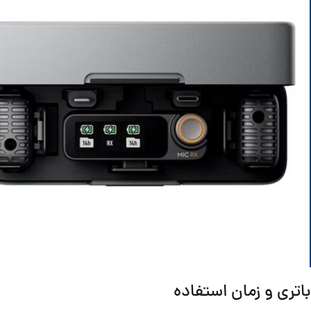
Facebook
Instagram
باتری و زمان استفاده
linkedin