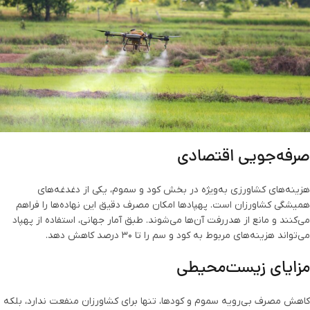
صرفه‌جویی اقتصادی
هزینه‌های کشاورزی به‌ویژه در بخش کود و سموم، یکی از دغدغه‌های
همیشگی کشاورزان است. پهپادها امکان مصرف دقیق این نهاده‌ها را فراهم
می‌کنند و مانع از هدررفت آن‌ها می‌شوند. طبق آمار جهانی، استفاده از پهپاد
می‌تواند هزینه‌های مربوط به کود و سم را تا ۳۰ درصد کاهش دهد.
مزایای زیست‌محیطی
کاهش مصرف بی‌رویه سموم و کودها، تنها برای کشاورزان منفعت ندارد، بلکه