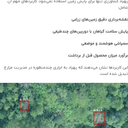
پهپاد کشاورزی تنها برای پایش زمین استفاده نمی‌شود. کاربردهای مهم آن
شامل:
نقشه‌برداری دقیق زمین‌های زراعی
پایش سلامت گیاهان با دوربین‌های چندطیفی
سمپاشی هوشمند و موضعی
برآورد میزان محصول قبل از برداشت
این کاربردها نشان می‌دهند که پهپاد به ابزاری چندمنظوره در مدیریت مزارع
تبدیل شده است.