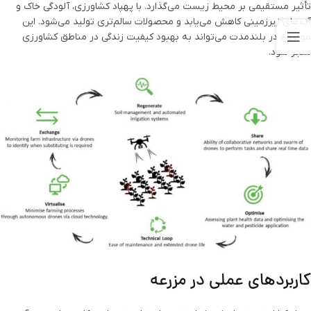
تأثیر مستقیمی بر محیط زیست می‌گذارد. با پهپاد کشاورزی، آلودگی خاک و
آب‌های زیرزمینی کاهش می‌یابد و محصولات سالم‌تری تولید می‌شود. این
موضوع در بلندمدت می‌تواند به بهبود کیفیت زندگی در مناطق کشاورزی
منجر شود.
کاربردهای عملی در مزرعه