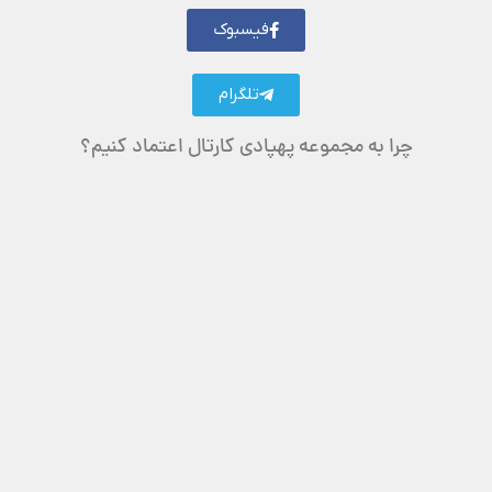
فیسبوک
تلگرام
چرا به مجموعه پهپادی کارتال اعتماد کنیم؟