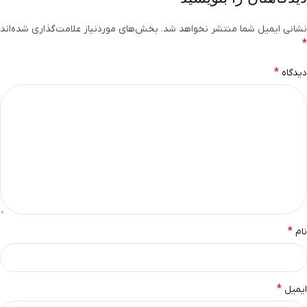
نشانی ایمیل شما منتشر نخواهد شد.
بخش‌های موردنیاز علامت‌گذاری شده‌اند
*
*
دیدگاه
*
نام
*
ایمیل