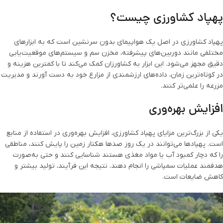
پهپاد کشاورزی چیست؟
پهپاد کشاورزی در اصل یک هواپیمای بدون سرنشین است که به ابزارهای
مختلفی مانند دوربین‌های پیشرفته، مخزن سم و سیستم‌های موقعیت‌یابی
دقیق مجهز می‌شود. این ابزار به کشاورزان کمک می‌کند تا با کمترین هزینه و
در کوتاه‌ترین زمان، داده‌های ارزشمندی از مزارع خود به دست آورند و مدیریت
مزرعه را علمی‌تر کنند.
افزایش بهره‌وری
یکی از بزرگ‌ترین مزایای پهپاد کشاورزی، افزایش بهره‌وری در استفاده از منابع
است. پهپادها می‌توانند در یک روز صدها هکتار زمین را پایش کنند، مناطقی
را که دچار کمبود آب یا مواد مغذی هستند شناسایی کنند و حتی به‌صورت
هدفمند عملیات سمپاشی را انجام دهند. نتیجه این فرآیند، تولید بیشتر و
کاهش ضایعات است.