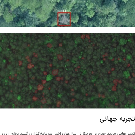
تجربه جهانی
کشورهایی مانند چین و آمریکا در سال‌های اخیر سرمایه‌گذاری گسترده‌ای روی