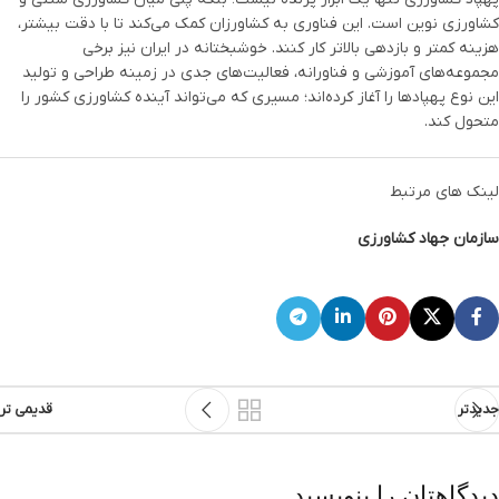
کشاورزی نوین است. این فناوری به کشاورزان کمک می‌کند تا با دقت بیشتر،
هزینه کمتر و بازدهی بالاتر کار کنند. خوشبختانه در ایران نیز برخی
مجموعه‌های آموزشی و فناورانه، فعالیت‌های جدی در زمینه طراحی و تولید
این نوع پهپادها را آغاز کرده‌اند؛ مسیری که می‌تواند آینده کشاورزی کشور را
متحول کند.
لینک های مرتبط
سازمان جهاد کشاورزی
جدیدتر
قدیمی تر
دیدگاهتان را بنویسید