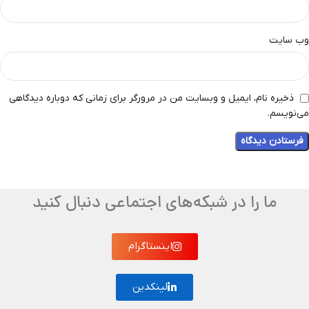
وب‌ سایت
ذخیره نام، ایمیل و وبسایت من در مرورگر برای زمانی که دوباره دیدگاهی
می‌نویسم.
ما را در شبکه‌های اجتماعی دنبال کنید
اینستاگرام
لینکدین