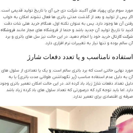
مورد سوم برای پهپاد های آکبند شرکت دی جی آی با تاریخ تولید قدیمی است.
اگر پس از تولید و بعد از گذشت مدتی باتری ها فعال نشوند امکان به خواب
رفتن آن ها وجود دارد. پس به عنوان نکته اول، هنگام خرید هلی شات دقت
کنید تا تاریخ تولید آن جدید باشد و حتما از فروشگاه های مجاز مانند
فروشگاه
شرکت کارتال
خرید خود را انجام دهید. در این حالت نیز سل های باتری و برد
آن سالم بوده و تنها نیاز به تغییرات نرم افزاری دارد.
استفاده نامناسب و یا تعدد دفعات شارژ
مورد نهایی حالتی است که برد باتری سالم است. و یک یا تعدادی از سلول های
آن به دلیل عدم استفاده مناسب (پر نگهداشتن طولانی مدت باتری) یا به
دلیل تعداد دفعات شارژ زیاد باد کرده اند. در این حالت امکان تعمیر باتری وجود
دارد. اما باید توجه کرد که درصورتی که تعداد سلول های باد کرده زیاد باشد
صرفه ی اقتصادی برای تعمیر ندارد.