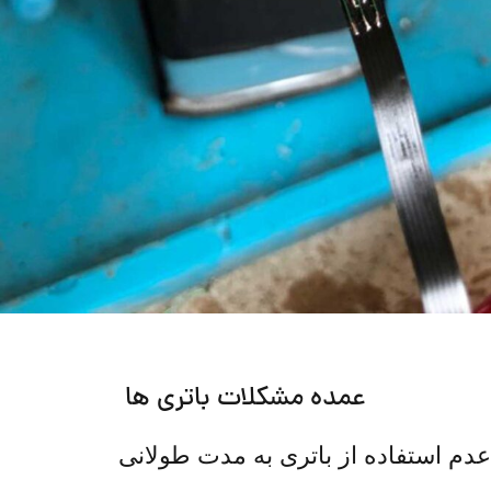
عمده مشکلات باتری ها
عدم استفاده از باتری به مدت طولانی