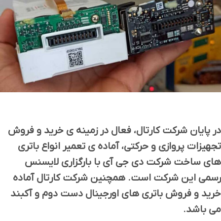
در پایان شرکت کارتال، فعال در زمینه ی خرید و فروش
تجهیزات پروازی و حرکتی، آماده ی تعمیر انواع باتری
های ساخت شرکت دی جی آی با بارگزاری لایسنس
رسمی این شرکت است. همچنین شرکت کارتال آماده
خرید و فروش باتری های اورجینال دست دوم و آکبند
می باشد.