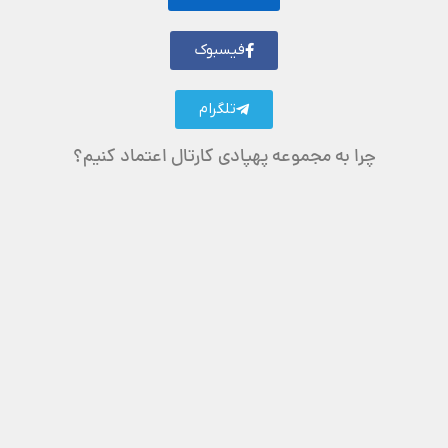
فیسبوک
تلگرام
چرا به مجموعه پهپادی کارتال اعتماد کنیم؟