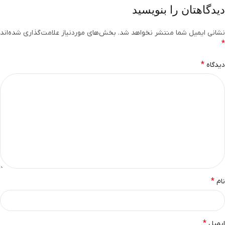
دیدگاهتان را بنویسید
نشانی ایمیل شما منتشر نخواهد شد.
بخش‌های موردنیاز علامت‌گذاری شده‌اند
*
*
دیدگاه
*
نام
*
ایمیل