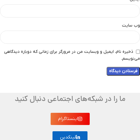
وب‌ سایت
ذخیره نام، ایمیل و وبسایت من در مرورگر برای زمانی که دوباره دیدگاهی
می‌نویسم.
ما را در شبکه‌های اجتماعی دنبال کنید
اینستاگرام
لینکدین