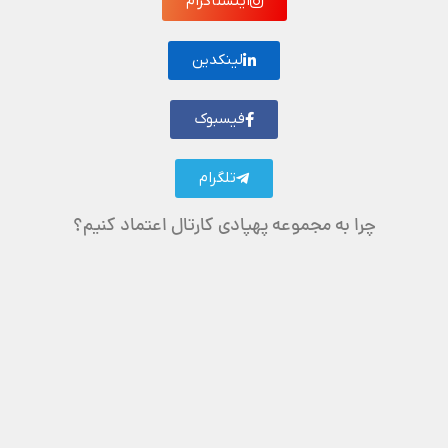
اینستاگرام
لینکدین
فیسبوک
تلگرام
چرا به مجموعه پهپادی کارتال اعتماد کنیم؟