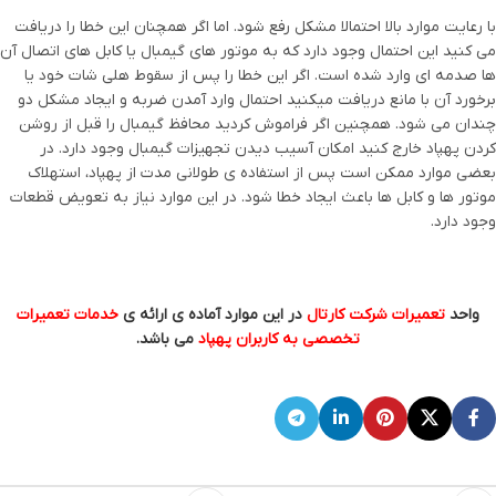
با رعایت موارد بالا احتمالا مشکل رفع شود. اما اگر همچنان این خطا را دریافت
می کنید این احتمال وجود دارد که به موتور های گیمبال یا کابل های اتصال آن
ها صدمه ای وارد شده است. اگر این خطا را پس از سقوط هلی شات خود یا
برخورد آن با مانع دریافت میکنید احتمال وارد آمدن ضربه و ایجاد مشکل دو
چندان می شود. همچنین اگر فراموش کردید محافظ گیمبال را قبل از روشن
کردن پهپاد خارج کنید امکان آسیب دیدن تجهیزات گیمبال وجود دارد. در
بعضی موارد ممکن است پس از استفاده ی طولانی مدت از پهپاد، استهلاک
موتور ها و کابل ها باعث ایجاد خطا شود. در این موارد نیاز به تعویض قطعات
وجود دارد.
واحد
تعمیرات شرکت کارتال
در این موارد آماده ی ارائه ی
خدمات تعمیرات
تخصصی به کاربران پهپاد
می باشد.