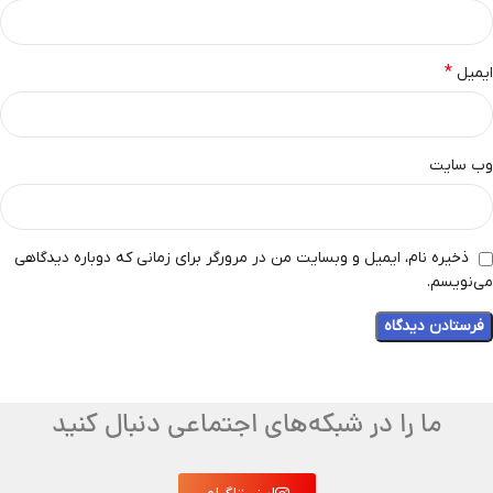
*
ایمیل
وب‌ سایت
ذخیره نام، ایمیل و وبسایت من در مرورگر برای زمانی که دوباره دیدگاهی
می‌نویسم.
ما را در شبکه‌های اجتماعی دنبال کنید