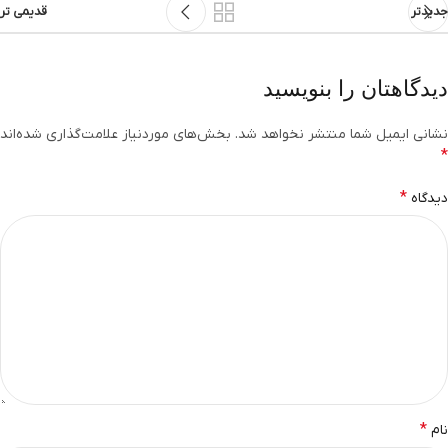
جدیدتر
قدیمی تر
دیدگاهتان را بنویسید
نشانی ایمیل شما منتشر نخواهد شد.
بخش‌های موردنیاز علامت‌گذاری شده‌اند
*
*
دیدگاه
*
نام