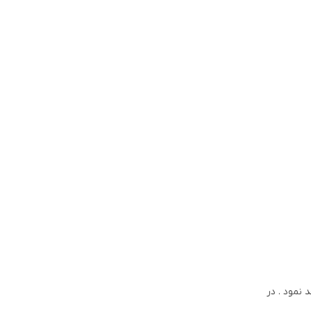
 نمود . در