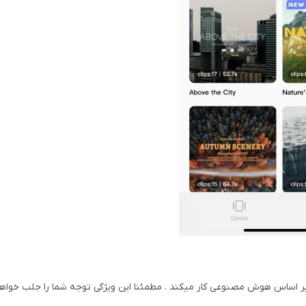
نه بر اساس هوش مصنوعی کار میکند . مطمئنا این ویژگی توجه شما را جلب خواهد