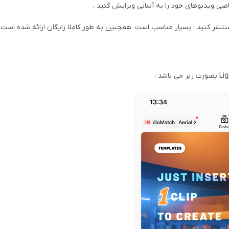
تشر کنید ؛ بسیار مناسب است. همچنین به طور کاملا رایگان ارائه شده است .