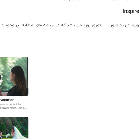
Inspire
ویرایش به صورت استوری بورد می باشد که در برنامه های مشابه نیز وجود دارد