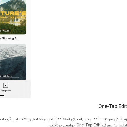
One-Tap Edit
ویرایش سریع ، ساده ترین راه برای استفاده از این برنامه می باشد . این گزی
ادامه به معرفی One-Tap Edit خواهیم پرداخت .