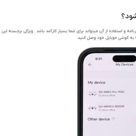
مئنا این برنامه و استفاده از آن میتواند برای شما بسیار کارآمد باشد . ویژگی برجسته این