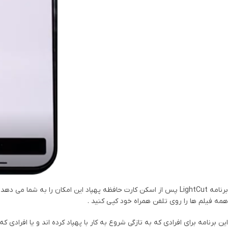
برنامه LightCut پس از اسکن کارت حافظه پهپاد این امکان را به 
همه فیلم ها را روی تلفن همراه خود کپی کنید .