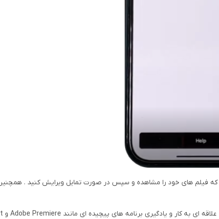
شما می دهد که فیلم های خود را مشاهده و سپس در صورت تمایل ویرایش کنید . همچنی
این برنامه برای اف