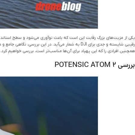
همچنین افرادی را که این پهپاد برای آن‌ها مناسب‌تر است، بررسی خواهیم کرد.
بررسی POTENSIC ATOM 2