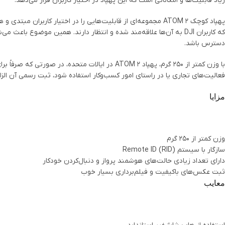
زیاد قابلیت‌ها و امکاناتی است که این پهپاد در اختیار کاربران قرار می‌دهد.
پهپاد کوچک ATOM 2 مجموعه‌ای از قابلیت‌هایی را در اختیار کاربرا
دسترس باشد.
فعالیت‌های تجاری یا در راستای امور کسب‌وکار استفاده شود، ثبت رسمی آن الز
مزایا
وزن کمتر از ۲۵۰ گرم
سازگار با سیستم Remote ID (RID)
دارای تعداد زیادی حالت‌های هوشمند پرواز و دنبال‌کردن خودکار
ثبت عکس‌های باکیفیت و فیلم‌برداری بسیار خوب
معایب
Facebook
Instagram
linkedin