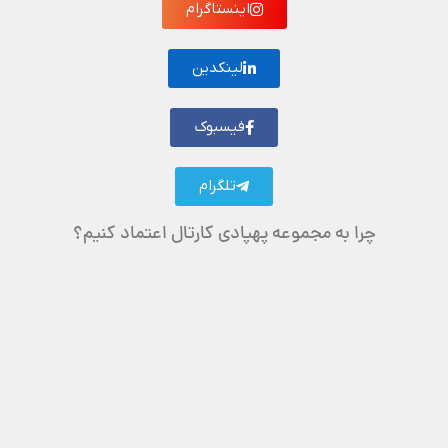
اینستاگرام
لینکدین
فیسبوک
تلگرام
چرا به مجموعه پهپادی کارتال اعتماد کنیم؟