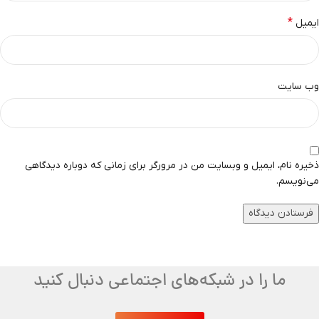
*
ایمیل
وب‌ سایت
ذخیره نام، ایمیل و وبسایت من در مرورگر برای زمانی که دوباره دیدگاهی
می‌نویسم.
ما را در شبکه‌های اجتماعی دنبال کنید