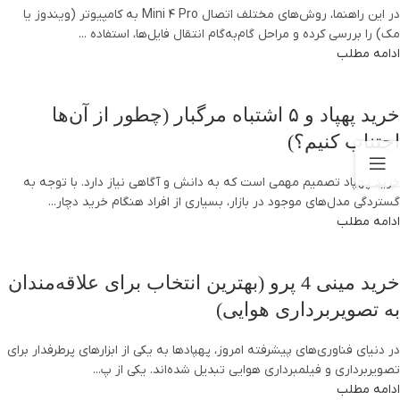
در این راهنما، روش‌های مختلف اتصال Mini 4 Pro به کامپیوتر (ویندوز یا
مک) را بررسی کرده و مراحل گام‌به‌گام انتقال فایل‌ها، استفاده ...
ادامه مطلب
خرید پهپاد و ۵ اشتباه مرگبار (چطور از آن‌ها
اجتناب کنیم؟)
خرید پهپاد تصمیم مهمی است که به دانش و آگاهی نیاز دارد. با توجه به
گستردگی مدل‌های موجود در بازار، بسیاری از افراد هنگام خرید دچار...
ادامه مطلب
خرید مینی 4 پرو (بهترین انتخاب برای علاقه‌مندان
به تصویربرداری هوایی)
در دنیای فناوری‌های پیشرفته امروز، پهپادها به یکی از ابزارهای پرطرفدار برای
تصویربرداری و فیلمبرداری هوایی تبدیل شده‌اند. یکی از پ...
ادامه مطلب