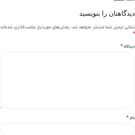
دیدگاهتان را بنویسید
نشانی ایمیل شما منتشر نخواهد شد.
بخش‌های موردنیاز علامت‌گذاری شده‌اند
*
*
دیدگاه
*
نام