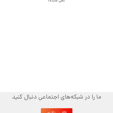
باقی مانده:
1
ما را در شبکه‌های اجتماعی دنبال کنید