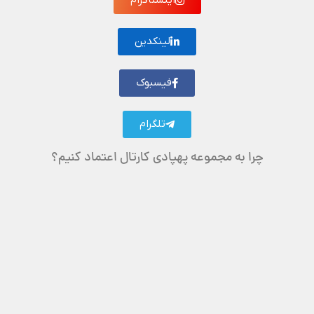
اینستاگرام
لینکدین
فیسبوک
تلگرام
چرا به مجموعه پهپادی کارتال اعتماد کنیم؟