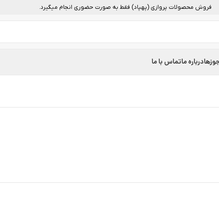
فروش محصولات پروازی (پهپاد) فقط به صورت حضوری انجام میگیرد.
وزها
درباره ما
تماس با ما