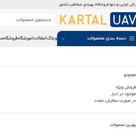
رتال، اولین و تنها فروشگاه پهپادی شمالغرب کشور
وبلاگ/مقالات
آموزشگاه
فروشگاه
مج
دسته بندی محصولات
موجودی
فروش ویژه
موجود در انبار
در صورت سفارش مجدد
بهترین محصولات