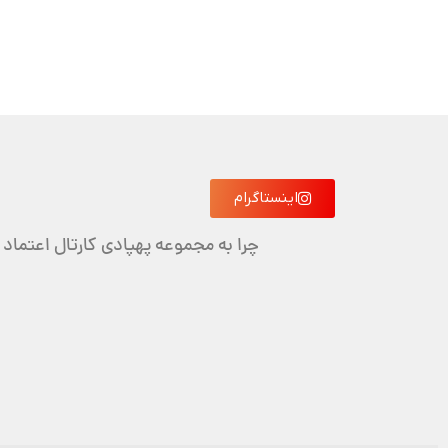
اینستاگرام
چرا به مجموعه پهپادی کارتال اعتماد 