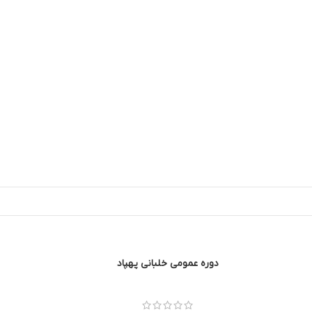
دوره عمومی خلبانی پهپاد