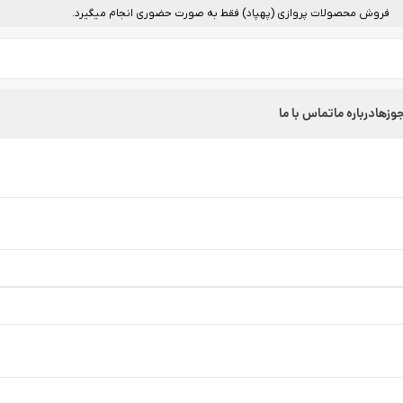
فروش محصولات پروازی (پهپاد) فقط به صورت حضوری انجام میگیرد.
وزها
درباره ما
تماس با ما