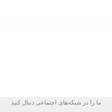
ما را در شبکه‌های اجتماعی دنبال کنید