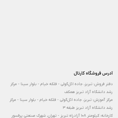
آدرس فروشگاه کارتال
دفتر فروش: تبریز، جاده ائل‌گولی - فلکه خیام - بلوار سینا - مرکز
رشد دانشگاه آزاد تبریز همکف
مرکز آموزش: تبریز، جاده ائل‌گولی - فلکه خیام - بلوار سینا - مرکز
رشد دانشگاه آزاد تبریز طبقه 3
کارخانه: کیلومتر ۱۰۸ آزادراه تبریز - تهران، شهرک صنعتی پرفسور