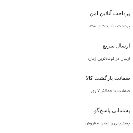
پرداخت آنلاین امن
پرداخت با کارت‌های شتاب
ارسال سریع
ارسال در کوتاه‌ترین زمان
ضمانت بازگشت کالا
ضمانت تا حداکثر ۷ روز
پشتیبانی پاسخ‌گو
پشتیبانی و مشاوره فروش