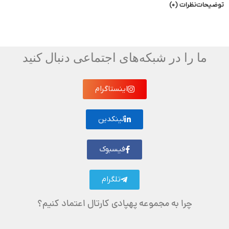
توضیحات
نظرات (0)
ما را در شبکه‌های اجتماعی دنبال کنید
اینستاگرام
لینکدین
فیسبوک
تلگرام
چرا به مجموعه پهپادی کارتال اعتماد کنیم؟