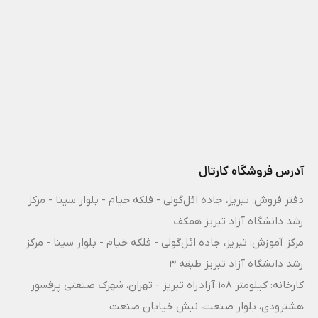
آدرس فروشگاه کارتال
دفتر فروش: تبریز، جاده ائل‌گولی - فلکه خیام - بلوار سینا - مرکز
رشد دانشگاه آزاد تبریز همکف
مرکز آموزش: تبریز، جاده ائل‌گولی - فلکه خیام - بلوار سینا - مرکز
رشد دانشگاه آزاد تبریز طبقه 3
کارخانه: کیلومتر ۱۰۸ آزادراه تبریز - تهران، شهرک صنعتی پرفسور
هشترودی، بلوار صنعت، نبش خیابان صنعت