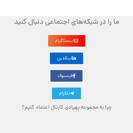
ما را در شبکه‌های اجتماعی دنبال کنید
اینستاگرام
لینکدین
فیسبوک
تلگرام
چرا به مجموعه پهپادی کارتال اعتماد کنیم؟