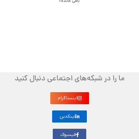
باقی مانده:
1
ما را در شبکه‌های اجتماعی دنبال کنید
اینستاگرام
لینکدین
فیسبوک