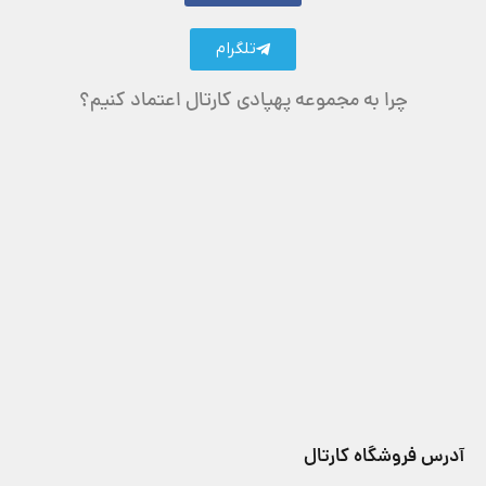
تلگرام
چرا به مجموعه پهپادی کارتال اعتماد کنیم؟
آدرس فروشگاه کارتال