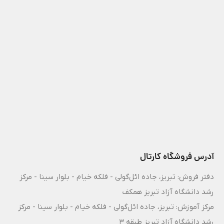
آدرس فروشگاه کارتال
دفتر فروش: تبریز، جاده ائل‌گولی - فلکه خیام - بلوار سینا - مرکز
رشد دانشگاه آزاد تبریز همکف
مرکز آموزش: تبریز، جاده ائل‌گولی - فلکه خیام - بلوار سینا - مرکز
رشد دانشگاه آزاد تبریز طبقه 3