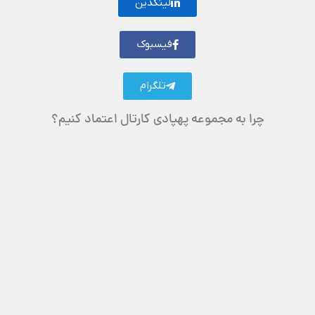
لینکدین
فیسبوک
تلگرام
چرا به مجموعه پهپادی کارتال اعتماد کنیم؟