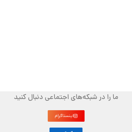
ما را در شبکه‌های اجتماعی دنبال کنید
اینستاگرام