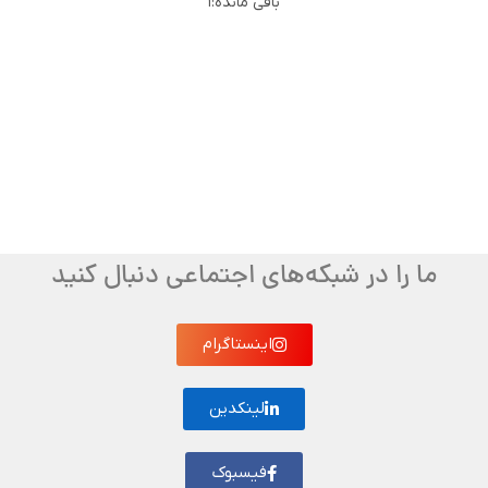
باقی مانده:
1
ما را در شبکه‌های اجتماعی دنبال کنید
اینستاگرام
لینکدین
فیسبوک