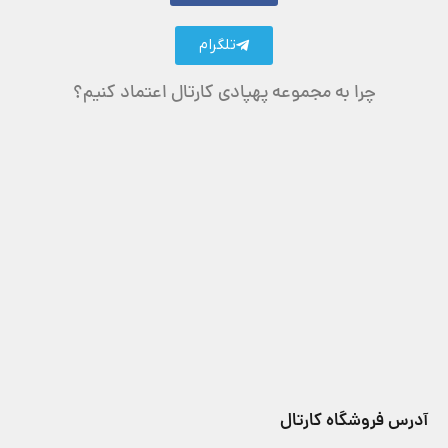
تلگرام
چرا به مجموعه پهپادی کارتال اعتماد کنیم؟
آدرس فروشگاه کارتال