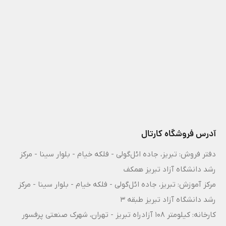
آدرس فروشگاه کارتال
دفتر فروش: تبریز، جاده ائل‌گولی - فلکه خیام - بلوار سینا - مرکز
رشد دانشگاه آزاد تبریز همکف
مرکز آموزش: تبریز، جاده ائل‌گولی - فلکه خیام - بلوار سینا - مرکز
رشد دانشگاه آزاد تبریز طبقه 3
کارخانه: کیلومتر ۱۰۸ آزادراه تبریز - تهران، شهرک صنعتی پرفسور