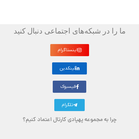
ما را در شبکه‌های اجتماعی دنبال کنید
اینستاگرام
لینکدین
فیسبوک
تلگرام
چرا به مجموعه پهپادی کارتال اعتماد کنیم؟