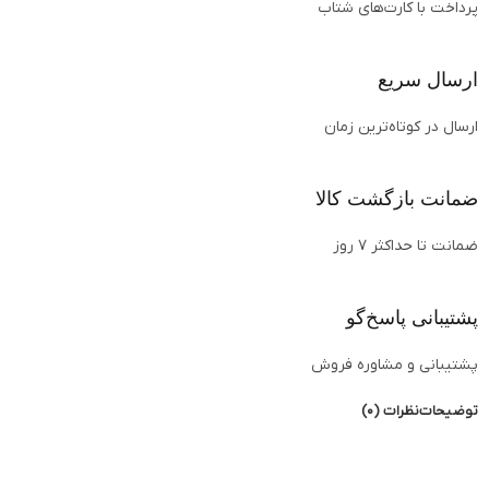
پرداخت با کارت‌های شتاب
ارسال سریع
ارسال در کوتاه‌ترین زمان
ضمانت بازگشت کالا
ضمانت تا حداکثر ۷ روز
پشتیبانی پاسخ‌گو
پشتیبانی و مشاوره فروش
توضیحات
نظرات (0)