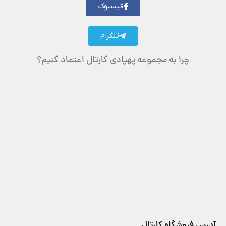
فیسبوک
تلگرام
چرا به مجموعه پهپادی کارتال اعتماد کنیم؟