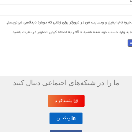
ل
خیره نام، ایمیل و وبسایت من در مرورگر برای زمانی که دوباره دیدگاهی می‌نویسم.
اید وارد حساب خود شده باشید تا قادر به اضافه کردن تصاویر در نظرات باشید.
ما را در شبکه‌های اجتماعی دنبال کنید
اینستاگرام
لینکدین