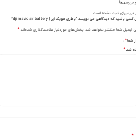
 بررسی‌ها
 بررسی‌ای ثبت نشده است.
کسی باشید که دیدگاهی می نویسد “باطری مویک ایر | dji mavic air battery”
*
ی ایمیل شما منتشر نخواهد شد.
بخش‌های موردنیاز علامت‌گذاری شده‌اند
*
ز شما
*
اه شما
*