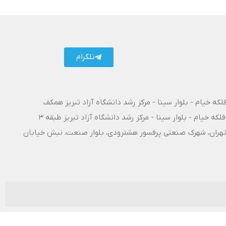
تلگرام
فلکه خیام - بلوار سینا - مرکز رشد دانشگاه آزاد تبریز همکف
فلکه خیام - بلوار سینا - مرکز رشد دانشگاه آزاد تبریز طبقه 3
۱۰ آزادراه تبریز - تهران، شهرک صنعتی پرفسور هشترودی، بلوار صنعت، نبش خیابان