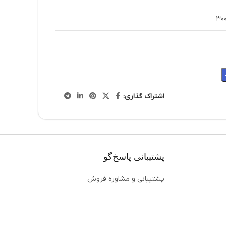
30
اشتراک گذاری:
پشتیبانی پاسخ‌گو
پشتیبانی و مشاوره فروش