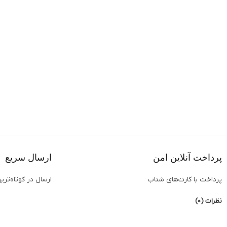
Facebook
Instagram
linkedin
WhatsApp
Telegram
پرداخت آنلاین امن
ارسال سریع
پرداخت با کارت‌های شتاب
ارسال در کوتاه‌تری
نظرات (0)