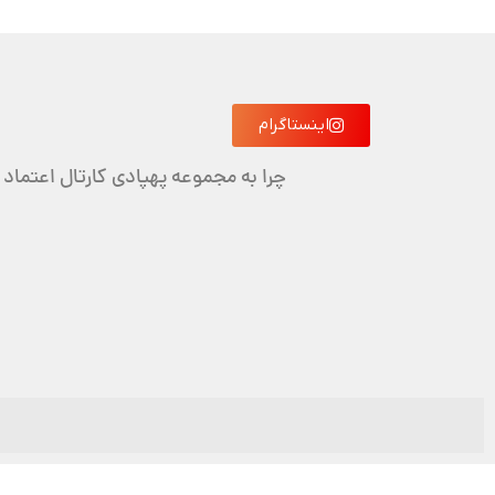
اینستاگرام
چرا به مجموعه پهپادی کارتال اعتماد 