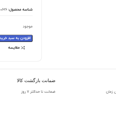
شناسه محصول:
00626
موجود
افزودن به سبد خرید
مقایسه
ضمانت بازگشت کالا
ن زمان
ضمانت تا حداکثر ۷ روز