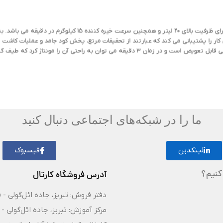
کار را پشتیبانی می کند که عبارتند از تحقیقات مرتع، پخش کود جامد و عملیات کاشت م
 کرد که طیف گسترده ای از نیازهای شغلی را پشتیبانی می کند.
ما را در شبکه‌های اجتماعی دنبال کنید
لینکدین
فیسبوک
کنیم؟
آدرس فروشگاه کارتال
دفتر فروش: تبریز، جاده ائل‌گولی - 
مرکز آموزش: تبریز، جاده ائل‌گولی - 