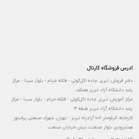
آدرس فروشگاه کارتال
دفتر فروش: تبریز، جاده ائل‌گولی - فلکه خیام - بلوار سینا - مرکز
رشد دانشگاه آزاد تبریز همکف
مرکز آموزش: تبریز، جاده ائل‌گولی - فلکه خیام - بلوار سینا - مرکز
رشد دانشگاه آزاد تبریز طبقه 3
کارخانه: کیلومتر ۱۰۸ آزادراه تبریز - تهران، شهرک صنعتی پرفسور
هشترودی، بلوار صنعت، نبش خیابان صنعت