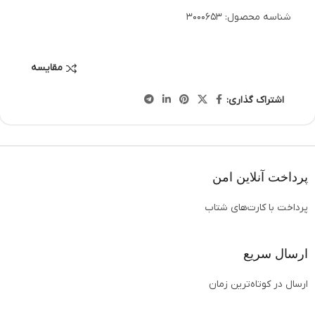
شناسه محصول:
3000653
مقایسه
اشتراک گذاری:
پرداخت آنلاین امن
پرداخت با کارت‌های شتاب
ارسال سریع
ارسال در کوتاه‌ترین زمان