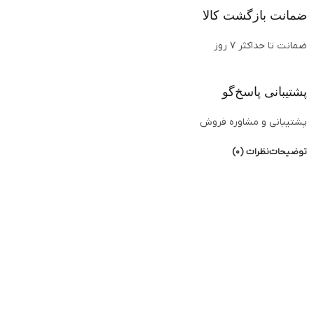
ضمانت بازگشت کالا
ضمانت تا حداکثر ۷ روز
پشتیبانی پاسخ‌گو
پشتیبانی و مشاوره فروش
توضیحات
نظرات (0)