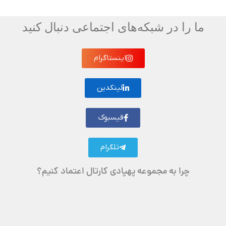
ما را در شبکه‌های اجتماعی دنبال کنید
اینستاگرام
لینکدین
فیسبوک
تلگرام
چرا به مجموعه پهپادی کارتال اعتماد کنیم؟