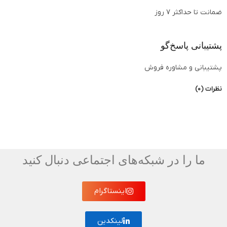
ضمانت تا حداکثر ۷ روز
پشتیبانی پاسخ‌گو
پشتیبانی و مشاوره فروش
نظرات (0)
ما را در شبکه‌های اجتماعی دنبال کنید
اینستاگرام
لینکدین