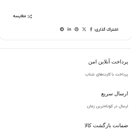
مقایسه
اشتراک گذاری:
پرداخت آنلاین امن
پرداخت با کارت‌های شتاب
ارسال سریع
ارسال در کوتاه‌ترین زمان
ضمانت بازگشت کالا