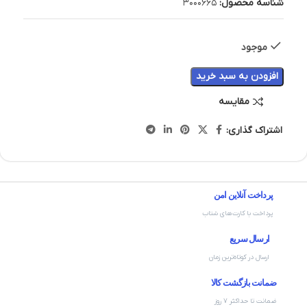
شناسه محصول:
3000665
موجود
افزودن به سبد خرید
مقایسه
اشتراک گذاری:
پرداخت آنلاین امن
پرداخت با کارت‌های شتاب
ارسال سریع
ارسال در کوتاه‌ترین زمان
ضمانت بازگشت کالا
ضمانت تا حداکثر ۷ روز