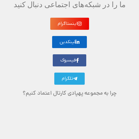
ما را در شبکه‌های اجتماعی دنبال کنید
اینستاگرام
لینکدین
فیسبوک
تلگرام
چرا به مجموعه پهپادی کارتال اعتماد کنیم؟