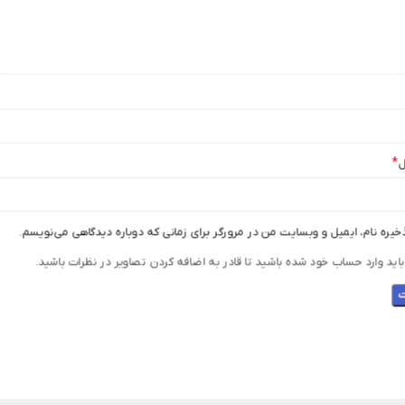
*
ل
خیره نام، ایمیل و وبسایت من در مرورگر برای زمانی که دوباره دیدگاهی می‌نویسم.
اید وارد حساب خود شده باشید تا قادر به اضافه کردن تصاویر در نظرات باشید.