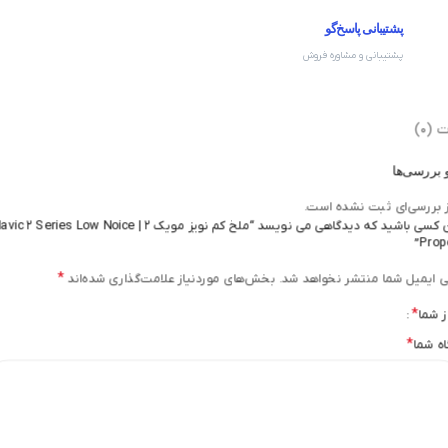
پشتیبانی پاسخ‌گو
پشتیبانی و مشاوره فروش
 (0)
 بررسی‌ها
 بررسی‌ای ثبت نشده است.
اولین کسی باشید که دیدگاهی می نویسد “ملخ کم نویز مویک 2 |  2 Series Low Noice
Prope
*
ی ایمیل شما منتشر نخواهد شد.
بخش‌های موردنیاز علامت‌گذاری شده‌اند
*
ز شما
*
اه شما