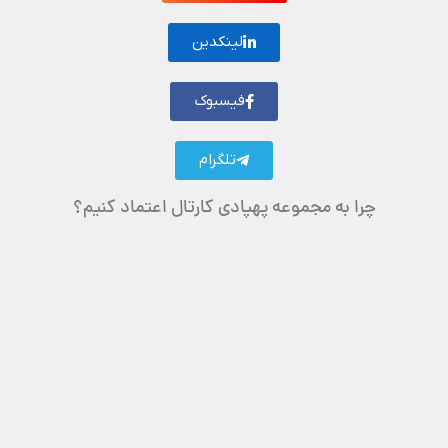
لینکدین
فیسبوک
تلگرام
چرا به مجموعه پهپادی کارتال اعتماد کنیم؟