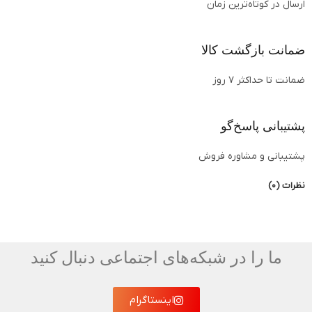
ارسال در کوتاه‌ترین زمان
ضمانت بازگشت کالا
ضمانت تا حداکثر ۷ روز
پشتیبانی پاسخ‌گو
پشتیبانی و مشاوره فروش
نظرات (0)
ما را در شبکه‌های اجتماعی دنبال کنید
اینستاگرام