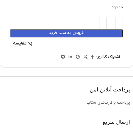
موجود
افزودن به سبد خرید
مقایسه
اشتراک گذاری:
پرداخت آنلاین امن
پرداخت با کارت‌های شتاب
ارسال سریع