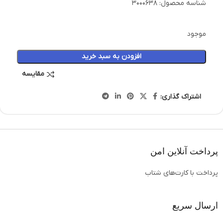
شناسه محصول:
3000638
موجود
افزودن به سبد خرید
مقایسه
اشتراک گذاری:
پرداخت آنلاین امن
پرداخت با کارت‌های شتاب
ارسال سریع