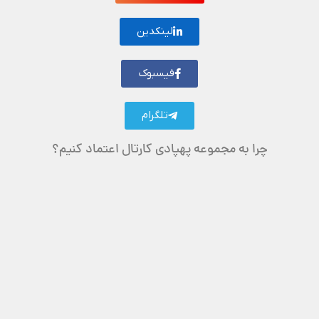
لینکدین
فیسبوک
تلگرام
چرا به مجموعه پهپادی کارتال اعتماد کنیم؟