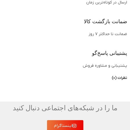
ارسال در کوتاه‌ترین زمان
ضمانت بازگشت کالا
ضمانت تا حداکثر ۷ روز
پشتیبانی پاسخ‌گو
پشتیبانی و مشاوره فروش
نظرات (0)
ما را در شبکه‌های اجتماعی دنبال کنید
اینستاگرام