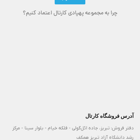
چرا به مجموعه پهپادی کارتال اعتماد کنیم؟
آدرس فروشگاه کارتال
دفتر فروش: تبریز، جاده ائل‌گولی - فلکه خیام - بلوار سینا - مرکز
رشد دانشگاه آزاد تبریز همکف