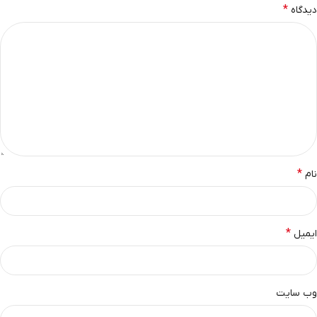
*
دیدگاه
*
نام
*
ایمیل
وب‌ سایت