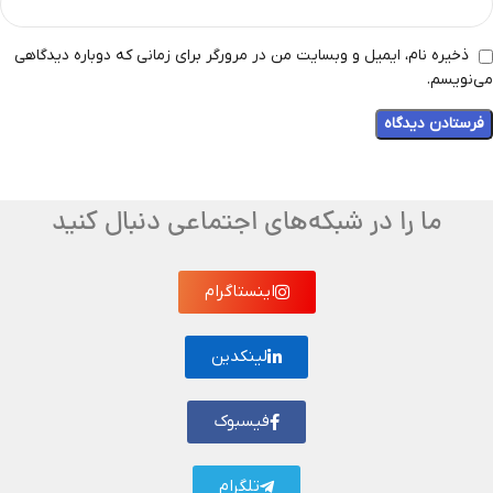
ذخیره نام، ایمیل و وبسایت من در مرورگر برای زمانی که دوباره دیدگاهی
می‌نویسم.
ما را در شبکه‌های اجتماعی دنبال کنید
اینستاگرام
لینکدین
فیسبوک
تلگرام