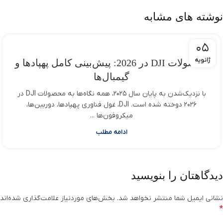
نوشته های مشابه
05
ژانویه
محصولات DJI در 2026: پیش‌بینی کامل پهپادها و
گیمبال‌ها
با نزدیک‌شدن به پایان سال 2025، همه نگاه‌ها به محصولات DJI در
2026 دوخته شده است. DJI، غول فناوری پهپادها، دوربین‌ها،
میکروفون‌ها ...
ادامه مطلب
دیدگاهتان را بنویسید
نشانی ایمیل شما منتشر نخواهد شد.
بخش‌های موردنیاز علامت‌گذاری شده‌اند
*