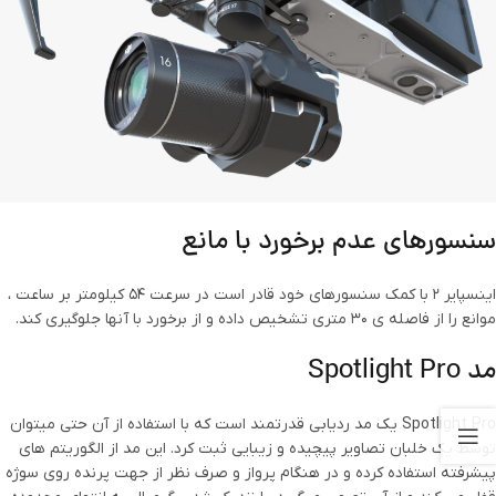
سنسورهای عدم برخورد با مانع
اینسپایر 2 با کمک سنسورهای خود قادر است در سرعت 54 کیلومتر بر ساعت ،
موانع را از فاصله ی 30 متری تشخیص داده و از برخورد با آنها جلوگیری کند.
مد Spotlight Pro
Spotlight Pro یک مد ردیابی قدرتمند است که با استفاده از آن حتی میتوان
توسط یک خلبان تصاویر پیچیده و زیبایی ثبت کرد. این مد از الگوریتم های
پیشرفته استفاده کرده و در هنگام پرواز و صرف نظر از جهت پرنده روی سوژه