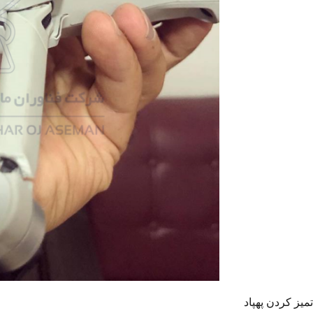
Facebook
Instagram
تمیز کردن پهپاد
linkedin