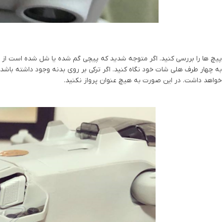
پیچ ها را بررسی کنید. اگر متوجه شدید که پیچی گم شده یا شل شده است از پر
به چهار طرف هلی شات خود نگاه کنید. اگر ترکی بر روی بدنه وجود داشته باشد؛
خواهد داشت. در این صورت به هیچ عنوان پرواز نکنید.