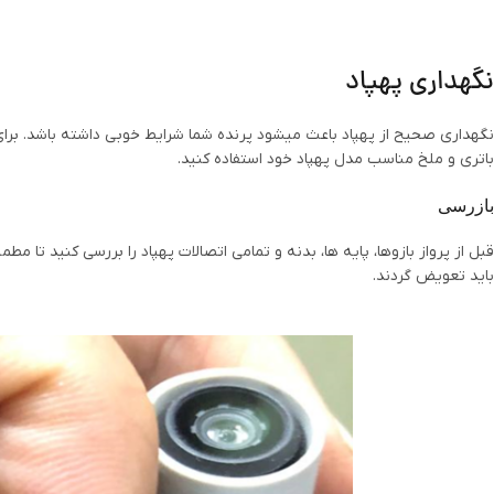
نگهداری پهپاد
نگهداری صحیح از پهپاد باعث میشود پرنده شما شرایط خوبی داشته باشد. برای م
باتری و ملخ مناسب مدل پهپاد خود استفاده کنید.
بازرسی
قبل از پرواز بازوها، پایه ها، بدنه و تمامی اتصالات پهپاد را بررسی کنید تا
باید تعویض گردند.