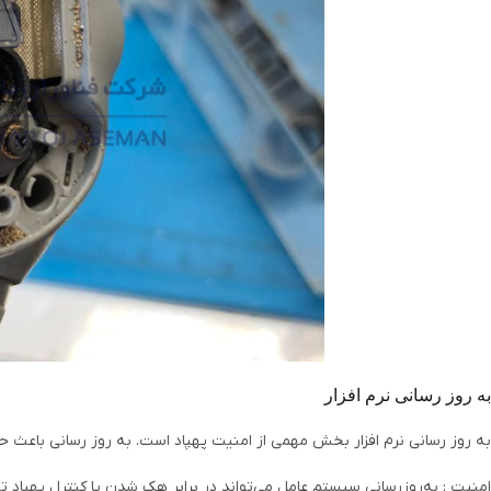
به روز رسانی نرم افزار
به روز رسانی‌ نرم افزار بخش مهمی از امنیت پهپاد است. به روز رسانی باعث ح
امنیت : به‌روزرسانی سیستم عامل می‌تواند در برابر هک شدن یا کنترل پهپاد