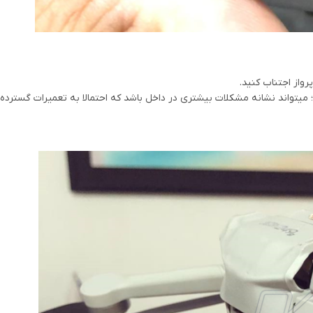
واز اجتناب کنید.
 میتواند نشانه مشکلات بیشتری در داخل باشد که احتمالا به تعمیرات گسترده 