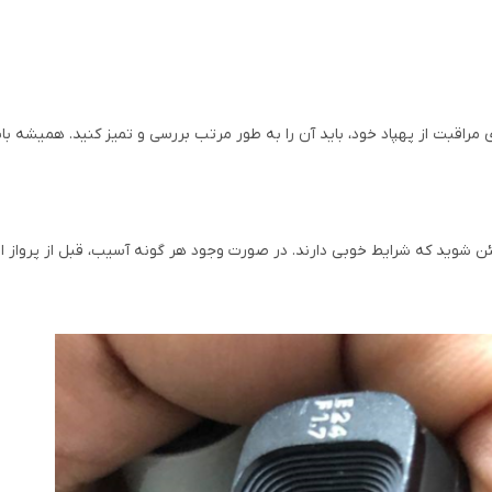
راقبت از پهپاد خود، باید آن را به طور مرتب بررسی و تمیز کنید. همیشه باید
 مطمئن شوید که شرایط خوبی دارند. در صورت وجود هر گونه آسیب، قبل از پرواز 