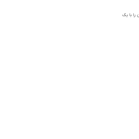
را با یک