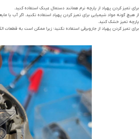
برای تمیز کردن پهپاد از پارچه نرم همانند دستمال عینک استفاده کنید.
WhatsApp
از هیچ گونه مواد شیمیایی برای تمیز کردن پهپاد استفاده نکنید. اگر آب یا مای
پارچه تمیز خشک کنید.
Telegram
برای تمیز کردن پهپاد از جاروبرقی استفاده نکنید؛ زیرا ممکن است به قطعات ا